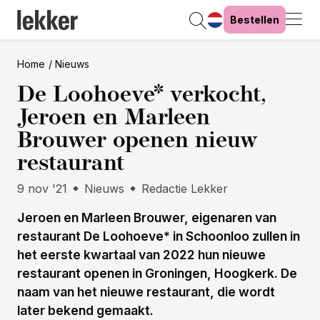
Bestellen
Home
Nieuws
De Loohoeve* verkocht,
Jeroen en Marleen
Brouwer openen nieuw
restaurant
9 nov '21
Nieuws
Redactie Lekker
Jeroen en Marleen Brouwer, eigenaren van
restaurant De Loohoeve* in Schoonloo zullen in
het eerste kwartaal van 2022 hun nieuwe
restaurant openen in Groningen, Hoogkerk. De
naam van het nieuwe restaurant, die wordt
later bekend gemaakt.