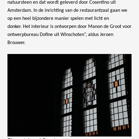
natuursteen en dat wordt geleverd door Cosentino uit
Amsterdam.
In de inrichting van de restaurantzaal gaan we
op een heel bijzondere manier spelen met licht en
donker. Het interieur is ontworpen door Manon de Groot voor
ontwerpbureau Dofine uit Winschoten”, aldus Jeroen
Brouwer.