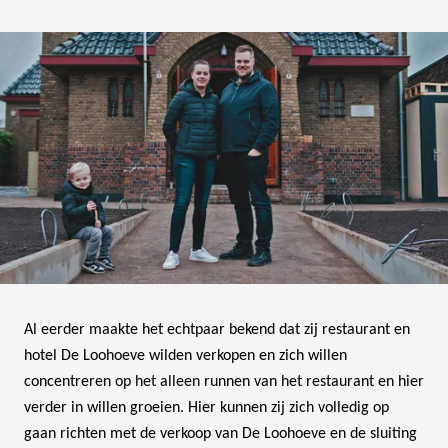
Al eerder maakte het echtpaar bekend dat zij restaurant en
hotel De Loohoeve wilden verkopen en zich willen
concentreren op het alleen runnen van het restaurant en hier
verder in willen groeien. Hier kunnen zij zich volledig op
gaan richten met de verkoop van De Loohoeve en de sluiting