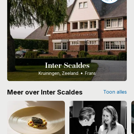
Inter Scaldes
Kruiningen, Zeeland
Frans
Meer over Inter Scaldes
Toon alles