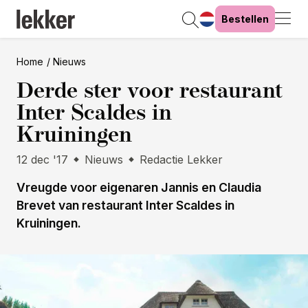
Bestellen
Home
Nieuws
Derde ster voor restaurant
Inter Scaldes in
Kruiningen
12 dec '17
Nieuws
Redactie Lekker
Vreugde voor eigenaren Jannis en Claudia
Brevet van restaurant Inter Scaldes in
Kruiningen.