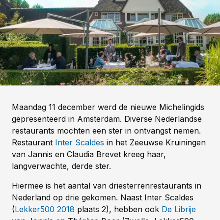
Maandag 11 december werd de nieuwe Michelingids
gepresenteerd in Amsterdam. Diverse Nederlandse
restaurants mochten een ster in ontvangst nemen.
Restaurant
Inter Scaldes
in het Zeeuwse Kruiningen
van Jannis en Claudia Brevet kreeg haar,
langverwachte, derde ster.
Hiermee is het aantal van driesterrenrestaurants in
Nederland op drie gekomen. Naast Inter Scaldes
(
Lekker500 2018
plaats 2), hebben ook
De Librije