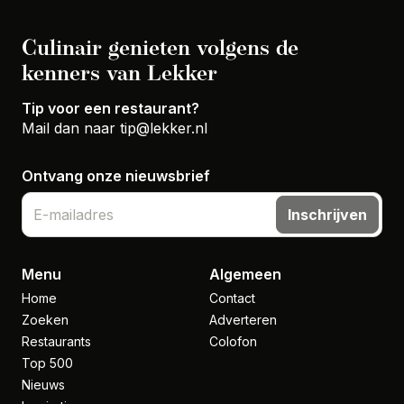
Culinair genieten volgens de
kenners van Lekker
Tip voor een restaurant?
Mail dan naar
tip@lekker.nl
Ontvang onze nieuwsbrief
Inschrijven
Menu
Algemeen
Home
Contact
Zoeken
Adverteren
Restaurants
Colofon
Top 500
Nieuws