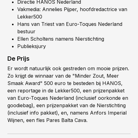
Directie HANOS Nederland
Vakmedia: Annelies Pijper, hoofdredactrice van
Lekker500
Hans van Triest van Euro-Toques Nederland
bestuur
Ellen Scholtens namens Nierstichting
Publieksjury
De Prijs
Er wordt natuurlijk ook gestreden om mooie prijzen.
Zo krijgt de winnaar van de "Minder Zout, Meer
Smaak Award" 500 euro te besteden bij HANOS,
een reportage in de Lekker500, een prijzenpakket
van Euro-Toques Nederland (inclusief oorkonde en
goodiebag), een prijzenpakket van de Nierstichting
(inclusief info pakket), en, namens Anfors Imperial
Wijnen, een fles Pares Balta Cava.