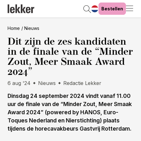
Bestellen
Home
Nieuws
Dit zijn de zes kandidaten
in de finale van de “Minder
Zout, Meer Smaak Award
2024”
6 aug '24
Nieuws
Redactie Lekker
Dinsdag 24 september 2024 vindt vanaf 11.00
uur de finale van de “Minder Zout, Meer Smaak
Award 2024” (powered by HANOS, Euro-
Toques Nederland en Nierstichting) plaats
tijdens de horecavakbeurs Gastvrij Rotterdam.