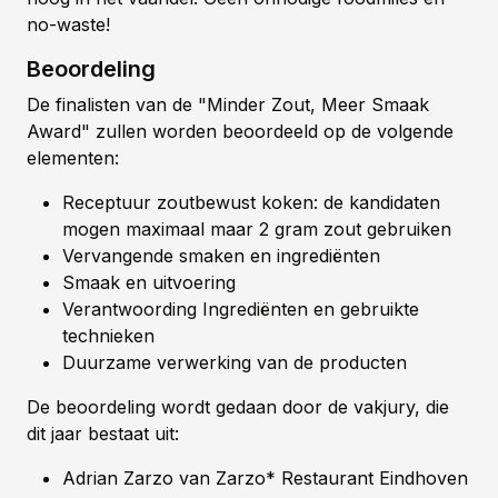
no-waste!
Beoordeling
De finalisten van de "Minder Zout, Meer Smaak
Award" zullen worden beoordeeld op de volgende
elementen:
Receptuur zoutbewust koken: de kandidaten
mogen maximaal maar 2 gram zout gebruiken
Vervangende smaken en ingrediënten
Smaak en uitvoering
Verantwoording Ingrediënten en gebruikte
technieken
Duurzame verwerking van de producten
De beoordeling wordt gedaan door de vakjury, die
dit jaar bestaat uit:
Adrian Zarzo van Zarzo* Restaurant Eindhoven