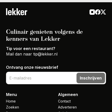
Culinair genieten volgens de
kenners van Lekker
Tip voor een restaurant?
Mail dan naar
tip@lekker.nl
Ontvang onze nieuwsbrief
Inschrijven
Menu
Algemeen
Home
Contact
Zoeken
Adverteren