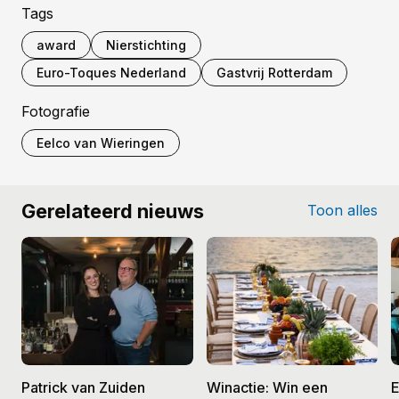
Tags
award
Nierstichting
Euro-Toques Nederland
Gastvrij Rotterdam
Fotografie
Eelco van Wieringen
Gerelateerd nieuws
Toon alles
Patrick van Zuiden
Winactie: Win een
E