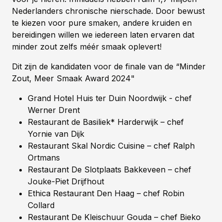
Nederlanders chronische nierschade. Door bewust
te kiezen voor pure smaken, andere kruiden en
bereidingen willen we iedereen laten ervaren dat
minder zout zelfs méér smaak oplevert!
Dit zijn de kandidaten voor de finale van de “Minder
Zout, Meer Smaak Award 2024"
Grand Hotel Huis ter Duin Noordwijk - chef
Werner Drent
Restaurant de Basiliek* Harderwijk – chef
Yornie van Dijk
Restaurant Skal Nordic Cuisine – chef Ralph
Ortmans
Restaurant De Slotplaats Bakkeveen – chef
Jouke-Piet Drijfhout
Ethica Restaurant Den Haag – chef Robin
Collard
Restaurant De Kleischuur Gouda – chef Bieko