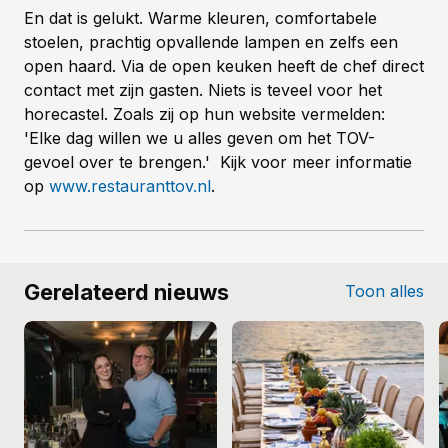
En dat is gelukt. Warme kleuren, comfortabele
stoelen, prachtig opvallende lampen en zelfs een
open haard. Via de open keuken heeft de chef direct
contact met zijn gasten. Niets is teveel voor het
horecastel. Zoals zij op hun website vermelden:
'Elke dag willen we u alles geven om het TOV-
gevoel over te brengen.' Kijk voor meer informatie
op
www.restauranttov.nl
.
Gerelateerd nieuws
Toon alles