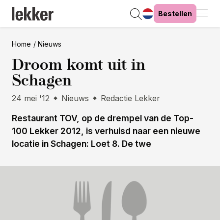
Bestellen
Home
Nieuws
Droom komt uit in
Schagen
24 mei '12
Nieuws
Redactie Lekker
Restaurant TOV, op de drempel van de Top-
100 Lekker 2012, is verhuisd naar een nieuwe
locatie in Schagen: Loet 8. De twe