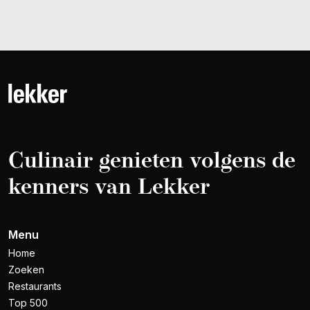
Culinair genieten volgens de
kenners van Lekker
Menu
Home
Zoeken
Restaurants
Top 500