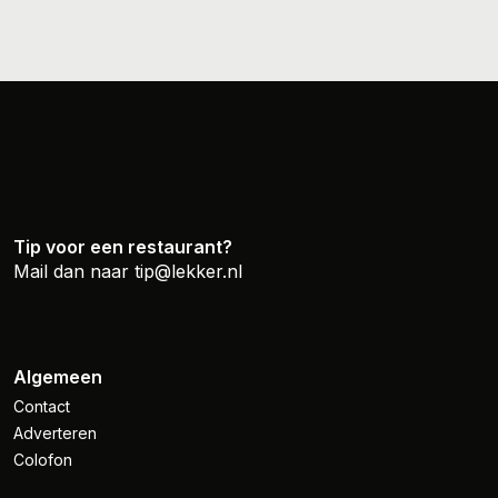
Tip voor een restaurant?
Mail dan naar
tip@lekker.nl
Algemeen
Contact
Adverteren
Colofon