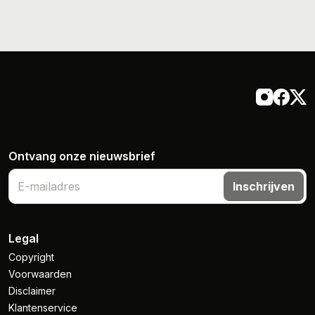
Ontvang onze nieuwsbrief
Inschrijven
Legal
Copyright
Voorwaarden
Disclaimer
Klantenservice