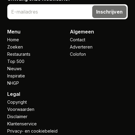
Inschrijven
Menu
Algemeen
Home
Contact
Zoeken
Adverteren
Restaurants
Colofon
Top 500
Nieuws
Inspiratie
NHGP
Legal
Copyright
Voorwaarden
Disclaimer
Klantenservice
Privacy- en cookiebeleid