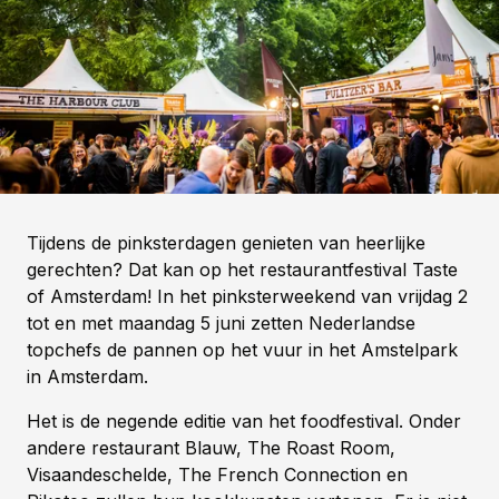
Tijdens de pinksterdagen genieten van heerlijke
gerechten? Dat kan op het restaurantfestival Taste
of Amsterdam! In het pinksterweekend van vrijdag 2
tot en met maandag 5 juni zetten Nederlandse
topchefs de pannen op het vuur in het Amstelpark
in Amsterdam.
Het is de negende editie van het foodfestival. Onder
andere restaurant Blauw, The Roast Room,
Visaandeschelde, The French Connection en