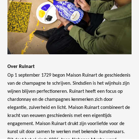
Over Ruinart
Op 1 september 1729 begon Maison Ruinart de geschiedenis
van de champagne te schrijven. Sindsdien is het wijnhuis zijn
wijnen blijven perfectioneren. Ruinart heeft een focus op
chardonnay en de champagnes kenmerken zich door
elegantie, zuiverheid en licht. Maison Ruinart combineert de
kracht van eeuwen geschiedenis met een eigentijds
engagement. Maison Ruinart drukt zijn voorliefde voor de
kunst uit door samen te werken met bekende kunstenaars.