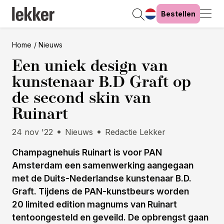
Bestellen
Home
Nieuws
Een uniek design van
kunstenaar B.D Graft op
de second skin van
Ruinart
24 nov '22
Nieuws
Redactie Lekker
Champagnehuis Ruinart is voor PAN
Amsterdam een samenwerking aangegaan
met de Duits-Nederlandse kunstenaar B.D.
Graft. Tijdens de PAN-kunstbeurs worden
20 limited edition magnums van Ruinart
tentoongesteld en geveild. De opbrengst gaan