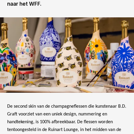
naar het WFF.
De second skin van de champagneflessen die kunstenaar B.D.
Graft voorziet van een uniek design, nummering en
handtekening, is 100% afbreekbaar. De flessen worden
tentoongesteld in de Ruinart Lounge, in het midden van de