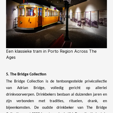
Een klassieke tram in Porto Region Across The
Ages
5. The Bridge Collection
The Bridge Collection is de tentoongestelde privécollectie
van Adrian Bridge, volledig gericht op allerlei
drinkvoorwerpen. Drinkbekers bestaan al duizenden jaren en
zijn verbonden met tradities, rituelen, drank, en
bijeenkomsten. De oudste drinkbeker van The Bridge