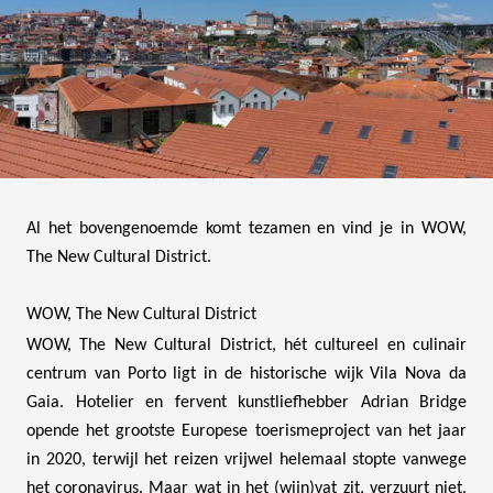
Al het bovengenoemde komt tezamen en vind je in WOW,
The New Cultural District.
WOW, The New Cultural District
WOW, The New Cultural District, hét cultureel en culinair
centrum van Porto ligt in de historische wijk Vila Nova da
Gaia. Hotelier en fervent kunstliefhebber Adrian Bridge
opende het grootste Europese toerismeproject van het jaar
in 2020, terwijl het reizen vrijwel helemaal stopte vanwege
het coronavirus. Maar wat in het (wijn)vat zit, verzuurt niet,