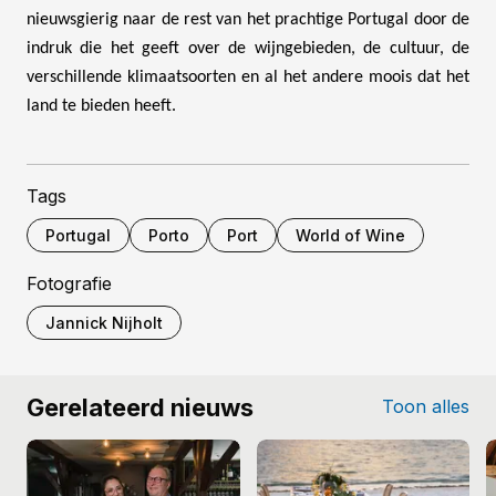
nieuwsgierig naar de rest van het prachtige Portugal door de
indruk die het geeft over de wijngebieden, de cultuur, de
verschillende klimaatsoorten en al het andere moois dat het
land te bieden heeft.
Tags
Portugal
Porto
Port
World of Wine
Fotografie
Jannick Nijholt
Gerelateerd nieuws
Toon alles