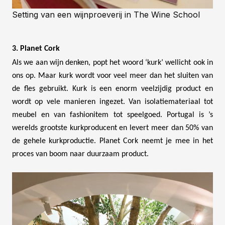
Setting van een wijnproeverij in The Wine School
3. Planet Cork
Als we aan wijn denken, popt het woord ‘kurk’ wellicht ook in
ons op. Maar kurk wordt voor veel meer dan het sluiten van
de fles gebruikt. Kurk is een enorm veelzijdig product en
wordt op vele manieren ingezet. Van isolatiemateriaal tot
meubel en van fashionitem tot speelgoed. Portugal is ’s
werelds grootste kurkproducent en levert meer dan 50% van
de gehele kurkproductie. Planet Cork neemt je mee in het
proces van boom naar duurzaam product.