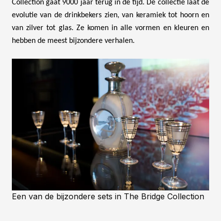
Collection gaat 9000 jaar terug in de tijd. De collectie laat de
evolutie van de drinkbekers zien, van keramiek tot hoorn en
van zilver tot glas. Ze komen in alle vormen en kleuren en
hebben de meest bijzondere verhalen.
Een van de bijzondere sets in The Bridge Collection