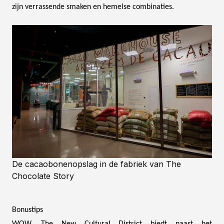
zijn verrassende smaken en hemelse combinaties.
De cacaobonenopslag in de fabriek van The
Chocolate Story
Bonustips