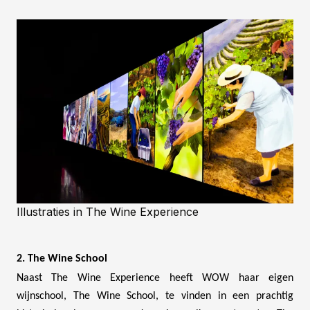
Illustraties in The Wine Experience
2. The Wine School
Naast The Wine Experience heeft WOW haar eigen
wijnschool, The Wine School, te vinden in een prachtig