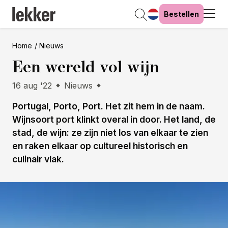
Bestellen
Home
Nieuws
Een wereld vol wijn
16 aug '22
Nieuws
Portugal, Porto, Port. Het zit hem in de naam.
Wijnsoort port klinkt overal in door. Het land, de
stad, de wijn: ze zijn niet los van elkaar te zien
en raken elkaar op cultureel historisch en
culinair vlak.