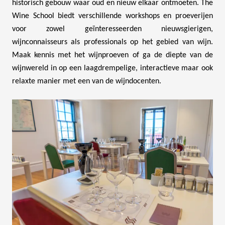
historisch gebouw waar oud en nieuw elkaar ontmoeten. The
Wine School biedt verschillende workshops en proeverijen
voor zowel geïnteresseerden nieuwsgierigen,
wijnconnaisseurs als professionals op het gebied van wijn.
Maak kennis met het wijnproeven of ga de diepte van de
wijnwereld in op een laagdrempelige, interactieve maar ook
relaxte manier met een van de wijndocenten.