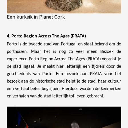
Een kurkeik in Planet Cork
4. Porto Region Across The Ages (PRATA)
Porto is de tweede stad van Portugal en staat bekend om de
porthuizen. Maar het is nog zo veel meer. Bezoek de
experience Porto Region Across The Ages (PRATA) voordat je
de stad ingaat. Je maakt hier letterlijk een tijdreis door de
geschiedenis van Porto. Een bezoek aan PRATA voor het
bezoek aan de historische stad helpt je de stad, haar cultuur
een verhaal beter begrijpen. Hierdoor worden de kenmerken
en verhalen van de stad letterlijk tot leven gebracht.