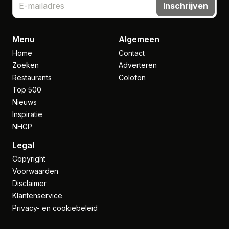
Inschrijven
Menu
Algemeen
Home
Contact
Zoeken
Adverteren
Restaurants
Colofon
Top 500
Nieuws
Inspiratie
NHGP
Legal
Copyright
Voorwaarden
Disclaimer
Klantenservice
Privacy- en cookiebeleid