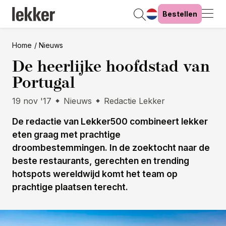
Bestellen
Home
Nieuws
De heerlijke hoofdstad van
Portugal
19 nov '17
Nieuws
Redactie Lekker
De redactie van Lekker500 combineert lekker
eten graag met prachtige
droombestemmingen. In de zoektocht naar de
beste restaurants, gerechten en trending
hotspots wereldwijd komt het team op
prachtige plaatsen terecht.