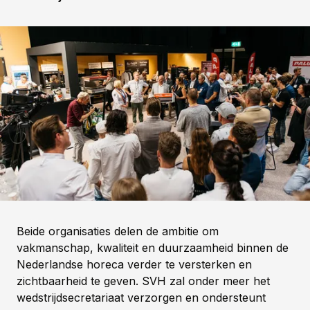
Beide organisaties delen de ambitie om
vakmanschap, kwaliteit en duurzaamheid binnen de
Nederlandse horeca verder te versterken en
zichtbaarheid te geven. SVH zal onder meer het
wedstrijdsecretariaat verzorgen en ondersteunt