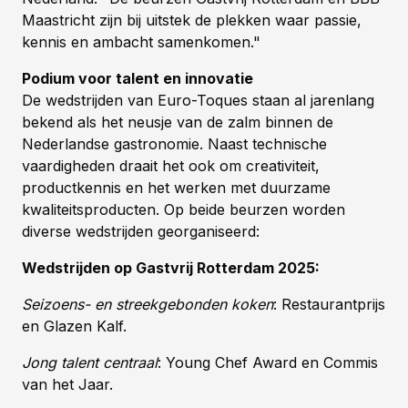
Maastricht zijn bij uitstek de plekken waar passie,
kennis en ambacht samenkomen."
Podium voor talent en innovatie
De wedstrijden van Euro-Toques staan al jarenlang
bekend als het neusje van de zalm binnen de
Nederlandse gastronomie. Naast technische
vaardigheden draait het ook om creativiteit,
productkennis en het werken met duurzame
kwaliteitsproducten. Op beide beurzen worden
diverse wedstrijden georganiseerd:
Wedstrijden op Gastvrij Rotterdam 2025:
Seizoens- en streekgebonden koken
: Restaurantprijs
en Glazen Kalf.
Jong talent centraal
: Young Chef Award en Commis
van het Jaar.