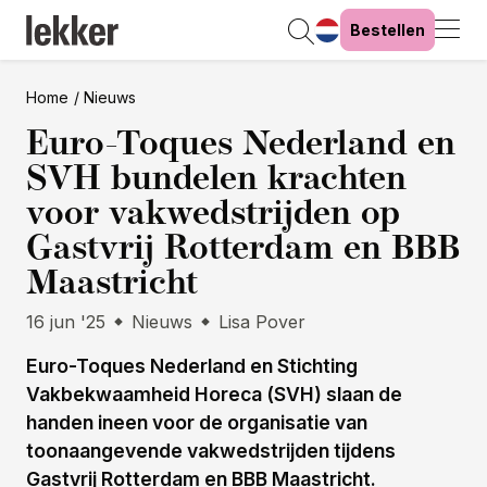
Bestellen
Home
Nieuws
Euro-Toques Nederland en
SVH bundelen krachten
voor vakwedstrijden op
Gastvrij Rotterdam en BBB
Maastricht
16 jun '25
Nieuws
Lisa Pover
Euro-Toques Nederland en Stichting
Vakbekwaamheid Horeca (SVH) slaan de
handen ineen voor de organisatie van
toonaangevende vakwedstrijden tijdens
Gastvrij Rotterdam en BBB Maastricht.