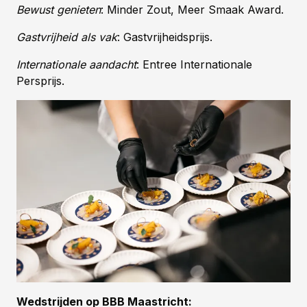
Bewust genieten
: Minder Zout, Meer Smaak Award.
Gastvrijheid als vak
: Gastvrijheidsprijs.
Internationale aandacht
: Entree Internationale
Persprijs.
Wedstrijden op BBB Maastricht: