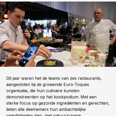
Dit jaar waren het de teams van zes restaurants,
aangesloten bij de groeiende Euro-Toques
organisatie, die hun culinaire kunsten
demonstreerden op het kookpodium. Met een
sterke focus op gezonde ingrediënten en gerechten,
lieten alle deelnemers hun ambachtelijke
vaardigheden zien, met natuurzuivere