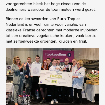
voorgerechten bleek het hoge niveau van de
deelnemers waardoor de toon meteen werd gezet.
Binnen de kernwaarden van Euro-Toques
Nederland is er veel ruimte voor variatie: van
klassieke Franse gerechten met moderne invloeden
tot een creatieve vegetarische keuken, vaak bereid
met zelfgekweekte groenten, kruiden en fruit.