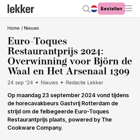
Bestellen
Home
Nieuws
Euro-Toques
Restaurantprijs 2024:
Overwinning voor Björn de
Waal en Het Arsenaal 1309
24 sep '24
Nieuws
Redactie Lekker
Op maandag 23 september 2024 vond tijdens
de horecavakbeurs Gastvrij Rotterdam de
strijd om de felbegeerde Euro-Toques
Restaurantprijs plaats, powered by The
Cookware Company.