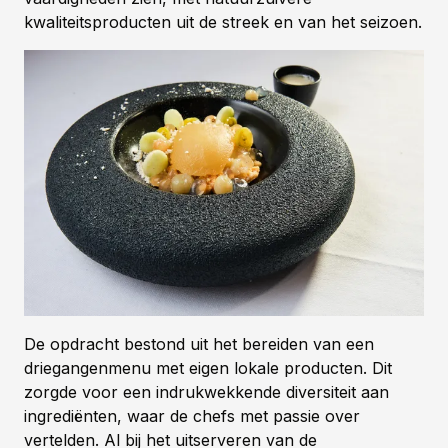
kwaliteitsproducten uit de streek en van het seizoen.
De opdracht bestond uit het bereiden van een
driegangenmenu met eigen lokale producten. Dit
zorgde voor een indrukwekkende diversiteit aan
ingrediënten, waar de chefs met passie over
vertelden. Al bij het uitserveren van de