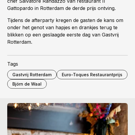
chef Salvatore Randazzo van restaurant Il
Gattopardo in Rotterdam de derde prijs ontving.
Tijdens de afterparty kregen de gasten de kans om
onder het genot van hapjes en drankjes terug te
blikken op een geslaagde eerste dag van Gastvrij
Rotterdam.
Tags
Gastvrij Rotterdam
Euro-Toques Restaurantprijs
Björn de Waal