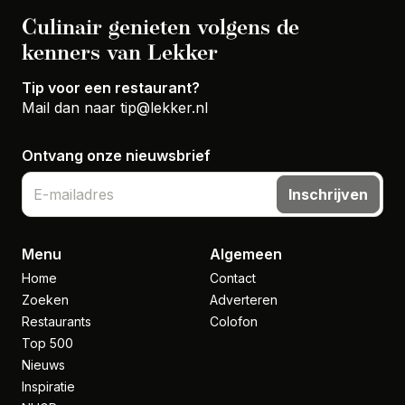
Culinair genieten volgens de
kenners van Lekker
Tip voor een restaurant?
Mail dan naar
tip@lekker.nl
Ontvang onze nieuwsbrief
Inschrijven
Menu
Algemeen
Home
Contact
Zoeken
Adverteren
Restaurants
Colofon
Top 500
Nieuws
Inspiratie