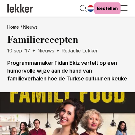
Bestellen
Home
Nieuws
Familierecepten
10 sep '17
Nieuws
Redactie Lekker
Programmamaker Fidan Ekiz vertelt op een
humorvolle wijze aan de hand van
familieverhalen hoe de Turkse cultuur en keuke