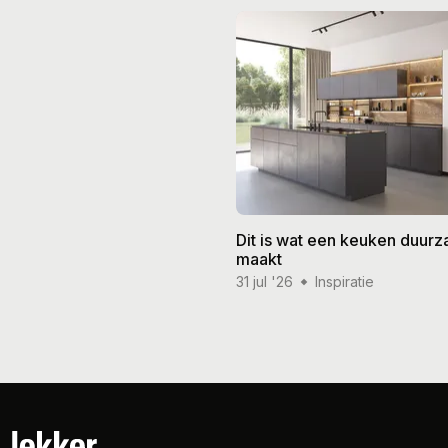
Dit is wat een keuken duur
maakt
31 jul '26
Inspiratie