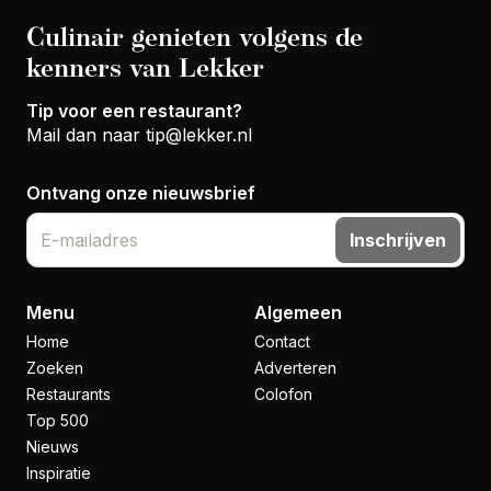
Culinair genieten volgens de
kenners van Lekker
Tip voor een restaurant?
Mail dan naar
tip@lekker.nl
Ontvang onze nieuwsbrief
Inschrijven
Menu
Algemeen
Home
Contact
Zoeken
Adverteren
Restaurants
Colofon
Top 500
Nieuws
Inspiratie