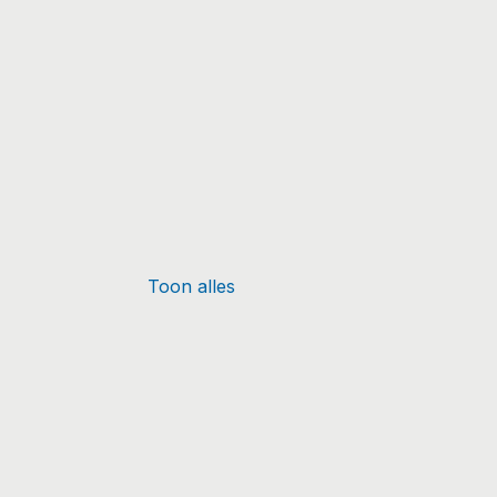
Toon alles