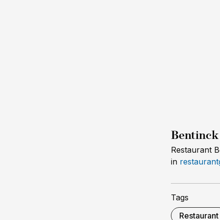
Bentinck
Restaurant B
in
restaurant
Tags
Restaurant