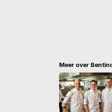
Meer over Bentin