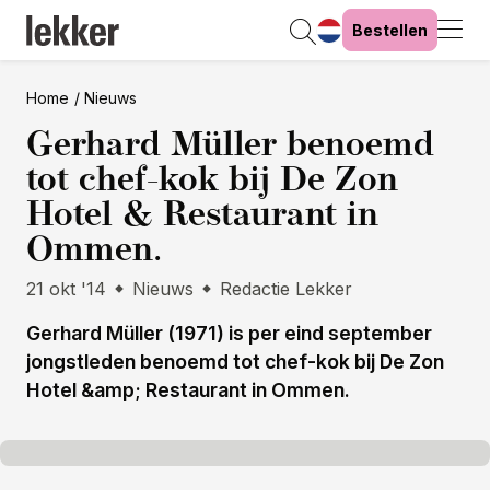
Bestellen
Home
Nieuws
Gerhard Müller benoemd
tot chef-kok bij De Zon
Hotel & Restaurant in
Ommen.
21 okt '14
Nieuws
Redactie Lekker
Gerhard Müller (1971) is per eind september
jongstleden benoemd tot chef-kok bij De Zon
Hotel &amp; Restaurant in Ommen.