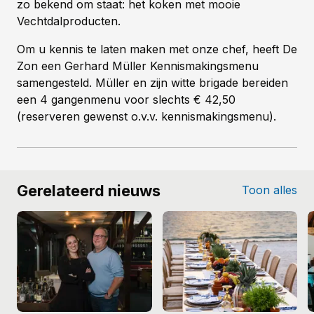
zo bekend om staat: het koken met mooie
Vechtdalproducten.
Om u kennis te laten maken met onze chef, heeft De
Zon een Gerhard Müller Kennismakingsmenu
samengesteld. Müller en zijn witte brigade bereiden
een 4 gangenmenu voor slechts € 42,50
(reserveren gewenst o.v.v. kennismakingsmenu).
Gerelateerd nieuws
Toon alles