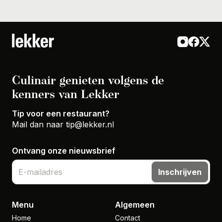
Culinair genieten volgens de
kenners van Lekker
Tip voor een restaurant?
Mail dan naar
tip@lekker.nl
Ontvang onze nieuwsbrief
Inschrijven
Menu
Algemeen
Home
Contact