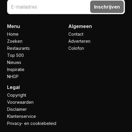
Inschrijven
Menu
Algemeen
Home
Contact
Zoeken
Adverteren
Restaurants
Colofon
Top 500
Nieuws
Inspiratie
NHGP
Legal
Copyright
Voorwaarden
Disclaimer
Klantenservice
Privacy- en cookiebeleid