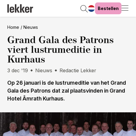
Bestellen
Home
Nieuws
Grand Gala des Patrons
viert lustrumeditie in
Kurhaus
3 dec '19
Nieuws
Redactie Lekker
Op 26 januari is de lustrumeditie van het Grand
Gala des Patrons dat zal plaatsvinden in Grand
Hotel Âmrath Kurhaus.