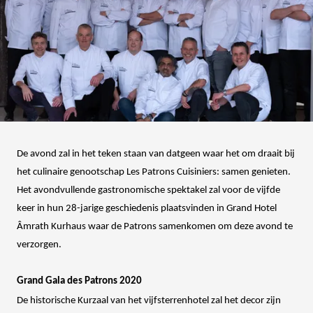
De avond zal in het teken staan van datgeen waar het om draait bij
het culinaire genootschap Les Patrons Cuisiniers: samen genieten.
Het avondvullende gastronomische spektakel zal voor de vijfde
keer in hun 28-jarige geschiedenis plaatsvinden in Grand Hotel
Âmrath Kurhaus waar de Patrons samenkomen om deze avond te
verzorgen.
Grand Gala des Patrons 2020
De historische Kurzaal van het vijfsterrenhotel zal het decor zijn