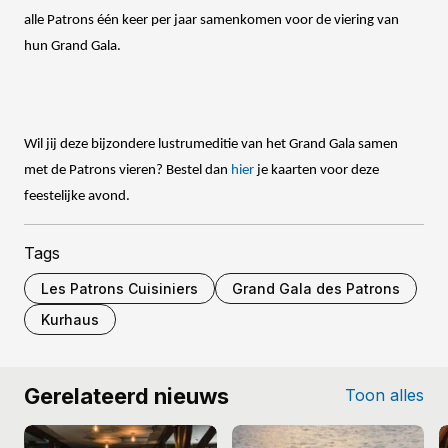
alle Patrons één keer per jaar samenkomen voor de viering van
hun Grand Gala.
Wil jij deze bijzondere lustrumeditie van het Grand Gala samen
met de Patrons vieren? Bestel dan
hier
je kaarten voor deze
feestelijke avond.
Tags
Les Patrons Cuisiniers
Grand Gala des Patrons
Kurhaus
Gerelateerd nieuws
Toon alles