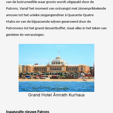
van de lustrumeditie waar groots wordt uitgepakt door de
Patrons.
Vanaf het moment van ontvangst met zinnenprikkelende
amuses tot het unieke zesgangendiner à Quarante-Quatre
Mains en van de bijpassende wijnen geserveerd door de
Patronness tot het grand dessertbuffet, staat alles in het teken van
genieten én verrassingen.
Grand Hotel Âmrath Kurhaus
Inauguratie nieuwe Patrons