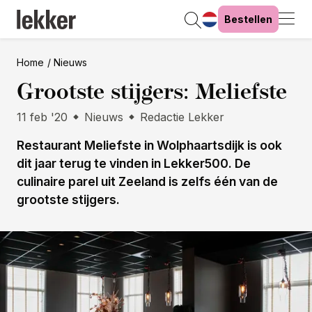
Bestellen
Home
Nieuws
Grootste stijgers: Meliefste
11 feb '20
Nieuws
Redactie Lekker
Restaurant Meliefste in Wolphaartsdijk is ook
dit jaar terug te vinden in Lekker500. De
culinaire parel uit Zeeland is zelfs één van de
grootste stijgers.