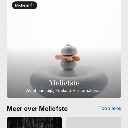
Michelin
Meliefste
Wolphaartsdijk, Zeeland
Internationaal
Meer over Meliefste
Toon alles