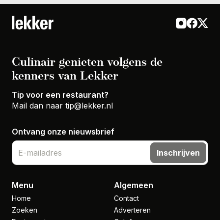
Culinair genieten volgens de
kenners van Lekker
Tip voor een restaurant?
Mail dan naar
tip@lekker.nl
Ontvang onze nieuwsbrief
Inschrijven
Menu
Algemeen
Home
Contact
Zoeken
Adverteren