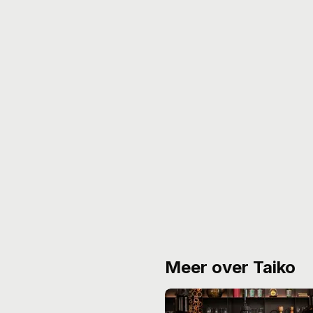
Meer over Taiko