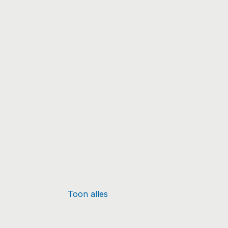
Toon alles