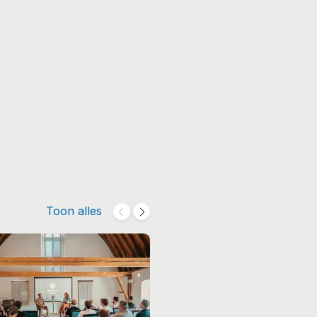
Toon alles