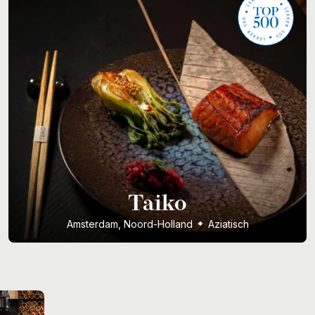
Taiko
Amsterdam, Noord-Holland
Aziatisch