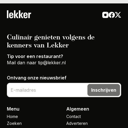
Culinair genieten volgens de
kenners van Lekker
Tip voor een restaurant?
Mail dan naar
tip@lekker.nl
Ontvang onze nieuwsbrief
Inschrijven
Menu
Algemeen
Home
Contact
Zoeken
Adverteren