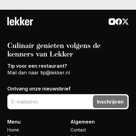
Culinair genieten volgens de
kenners van Lekker
Tip voor een restaurant?
Mail dan naar
tip@lekker.nl
Ontvang onze nieuwsbrief
Inschrijven
Menu
Algemeen
Home
Contact