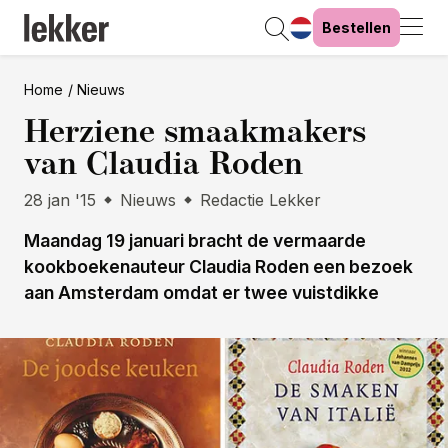
Bestellen
Home
Nieuws
Herziene smaakmakers
van Claudia Roden
28 jan '15
Nieuws
Redactie Lekker
Maandag 19 januari bracht de vermaarde
kookboekenauteur Claudia Roden een bezoek
aan Amsterdam omdat er twee vuistdikke