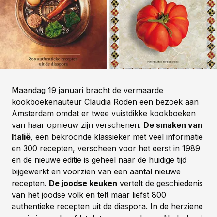
Maandag 19 januari bracht de vermaarde
kookboekenauteur Claudia Roden een bezoek aan
Amsterdam omdat er twee vuistdikke kookboeken
van haar opnieuw zijn verschenen.
De smaken van
Italië
, een bekroonde klassieker met veel informatie
en 300 recepten, verscheen voor het eerst in 1989
en de nieuwe editie is geheel naar de huidige tijd
bijgewerkt en voorzien van een aantal nieuwe
recepten.
De joodse keuken
vertelt de geschiedenis
van het joodse volk en telt maar liefst 800
authentieke recepten uit de diaspora. In de herziene