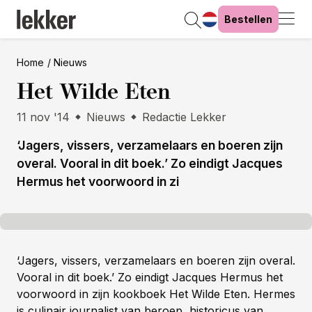
Bestellen
Home
Nieuws
Het Wilde Eten
11 nov '14
Nieuws
Redactie Lekker
‘Jagers, vissers, verzamelaars en boeren zijn
overal. Vooral in dit boek.’ Zo eindigt Jacques
Hermus het voorwoord in zi
‘Jagers, vissers, verzamelaars en boeren zijn overal.
Vooral in dit boek.’ Zo eindigt Jacques Hermus het
voorwoord in zijn kookboek Het Wilde Eten. Hermes
is culinair journalist van beroep, historicus van