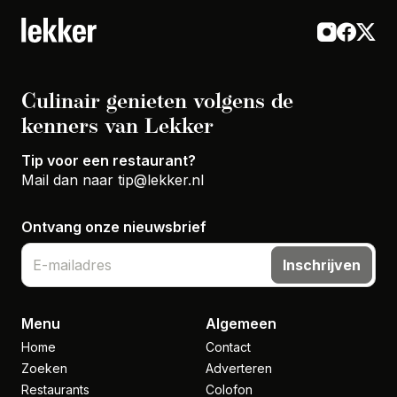
Culinair genieten volgens de
kenners van Lekker
Tip voor een restaurant?
Mail dan naar
tip@lekker.nl
Ontvang onze nieuwsbrief
Inschrijven
Menu
Algemeen
Home
Contact
Zoeken
Adverteren
Restaurants
Colofon