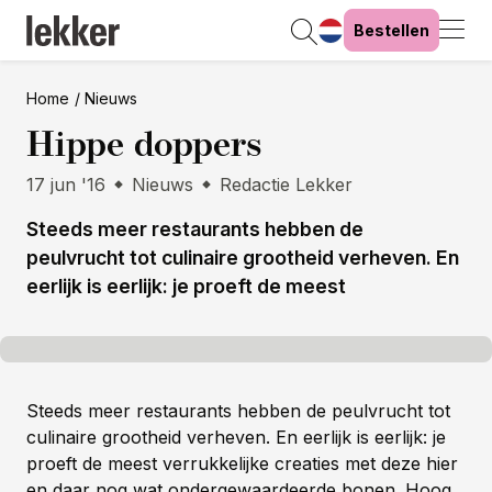
Bestellen
Home
Nieuws
Hippe doppers
17 jun '16
Nieuws
Redactie Lekker
Steeds meer restaurants hebben de
peulvrucht tot culinaire grootheid verheven. En
eerlijk is eerlijk: je proeft de meest
Steeds meer restaurants hebben de peulvrucht tot
culinaire grootheid verheven. En eerlijk is eerlijk: je
proeft de meest verrukkelijke creaties met deze hier
en daar nog wat ondergewaardeerde bonen. Hoog