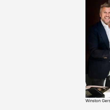
Winston Gers