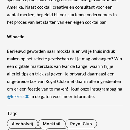
Amerika. Naast cocktail creative en consultant voor een
aantal merken, begeleid hij ook startende ondernemers in
het proces van het starten van een eigen cocktailbar.
Winactie
Benieuwd geworden naar mocktails en wil je thuis indruk
maken op het selecte gezelschap dat je mag ontvangen? Win
een digitale masterclass van Ivar de Lange, waarin hij je
allerlei tips en trick zal geven. Je ontvangt daarnaast een
uitgebreide box van Royal Club met daarin alle ingrediënten
om er een feestje van te maken! Houd onze Instagrampagina
@lekker500
in de gaten voor meer informatie.
Tags
Alcoholvrij
Mocktail
Royal Club