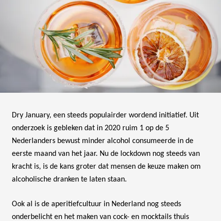
Dry January, een steeds populairder wordend initiatief. Uit
onderzoek is gebleken dat in 2020 ruim 1 op de 5
Nederlanders bewust minder alcohol consumeerde in de
eerste maand van het jaar. Nu de lockdown nog steeds van
kracht is, is de kans groter dat mensen de keuze maken om
alcoholische dranken te laten staan.
Ook al is de aperitiefcultuur in Nederland nog steeds
onderbelicht en het maken van cock- en mocktails thuis