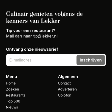
Culinair genieten volgens de
kenners van Lekker
Tip voor een restaurant?
Mail dan naar
tip@lekker.nl
Ontvang onze nieuwsbrief
Inschrijven
Menu
Algemeen
Home
Contact
Zoeken
Adverteren
Restaurants
Colofon
Top 500
Nieuws