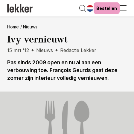
Bestellen
Home
Nieuws
Ivy vernieuwt
15 mrt '12
Nieuws
Redactie Lekker
Pas sinds 2009 open en nu al aan een
verbouwing toe. François Geurds gaat deze
zomer zijn interieur volledig vernieuwen.