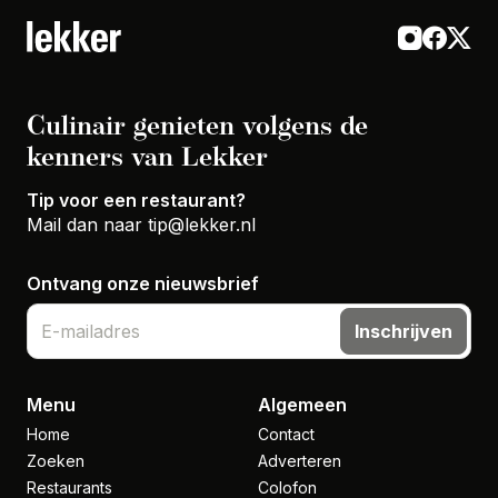
Culinair genieten volgens de
kenners van Lekker
Tip voor een restaurant?
Mail dan naar
tip@lekker.nl
Ontvang onze nieuwsbrief
Inschrijven
Menu
Algemeen
Home
Contact
Zoeken
Adverteren
Restaurants
Colofon