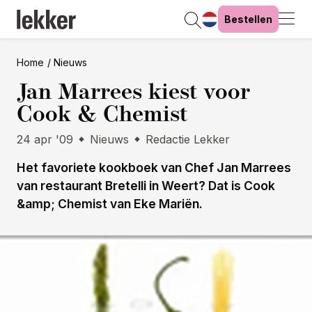
Bestellen
Home
Nieuws
Jan Marrees kiest voor
Cook & Chemist
24 apr '09
Nieuws
Redactie Lekker
Het favoriete kookboek van Chef Jan Marrees
van restaurant Bretelli in Weert? Dat is Cook
&amp; Chemist van Eke Mariën.