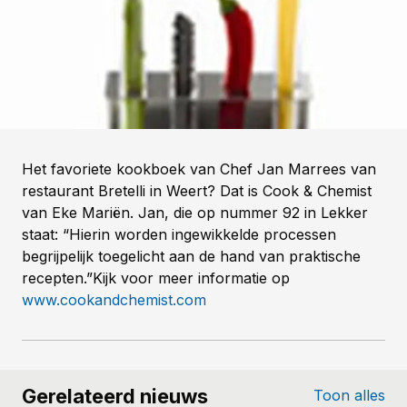
Het favoriete kookboek van Chef Jan Marrees van
restaurant Bretelli in Weert? Dat is Cook & Chemist
van Eke Mariën. Jan, die op nummer 92 in Lekker
staat: “Hierin worden ingewikkelde processen
begrijpelijk toegelicht aan de hand van praktische
recepten.”Kijk voor meer informatie op
www.cookandchemist.com
Gerelateerd nieuws
Toon alles