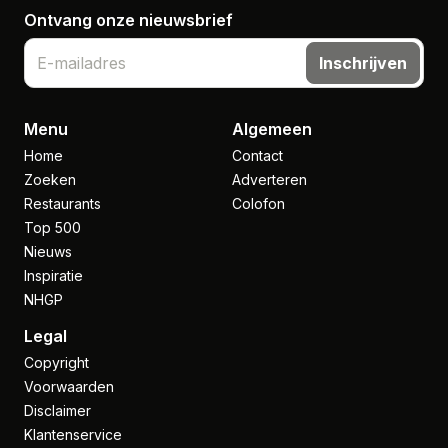
Ontvang onze nieuwsbrief
Inschrijven
Menu
Algemeen
Home
Contact
Zoeken
Adverteren
Restaurants
Colofon
Top 500
Nieuws
Inspiratie
NHGP
Legal
Copyright
Voorwaarden
Disclaimer
Klantenservice