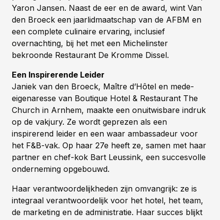
Yaron Jansen. Naast de eer en de award, wint Van
den Broeck een jaarlidmaatschap van de AFBM en
een complete culinaire ervaring, inclusief
overnachting, bij het met een Michelinster
bekroonde Restaurant De Kromme Dissel.
Een Inspirerende Leider
Janiek van den Broeck, Maître d’Hôtel en mede-
eigenaresse van Boutique Hotel & Restaurant The
Church in Arnhem, maakte een onuitwisbare indruk
op de vakjury. Ze wordt geprezen als een
inspirerend leider en een waar ambassadeur voor
het F&B-vak. Op haar 27e heeft ze, samen met haar
partner en chef-kok Bart Leussink, een succesvolle
onderneming opgebouwd.
Haar verantwoordelijkheden zijn omvangrijk: ze is
integraal verantwoordelijk voor het hotel, het team,
de marketing en de administratie. Haar succes blijkt