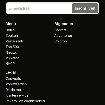
Inschrijven
Menu
Algemeen
Home
Contact
Zoeken
Adverteren
Restaurants
Colofon
Top 500
Nieuws
Inspiratie
NHGP
Legal
Copyright
Voorwaarden
Disclaimer
Klantenservice
Privacy- en cookiebeleid