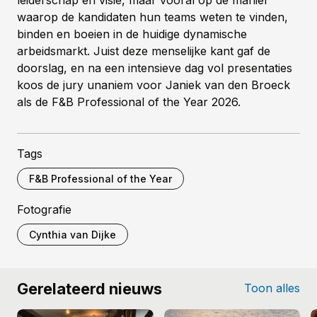
waarop de kandidaten hun teams weten te vinden,
binden en boeien in de huidige dynamische
arbeidsmarkt. Juist deze menselijke kant gaf de
doorslag, en na een intensieve dag vol presentaties
koos de jury unaniem voor Janiek van den Broeck
als de F&B Professional of the Year 2026.
Tags
F&B Professional of the Year
Fotografie
Cynthia van Dijke
Gerelateerd nieuws
Toon alles