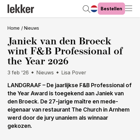
Bestellen
Home
Nieuws
Janiek van den Broeck
wint F&B Professional of
the Year 2026
3 feb '26
Nieuws
Lisa Pover
LANDGRAAF – De jaarlijkse F&B Professional of
the Year Award is toegekend aan Janiek van
den Broeck. De 27-jarige maître en mede-
eigenaar van restaurant The Church in Arnhem
werd door de jury unaniem als winnaar
gekozen.