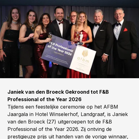
Janiek van den Broeck Gekroond tot F&B
Professional of the Year 2026
Tijdens een feestelijke ceremonie op het AFBM
Jaargala in Hotel Winselerhof, Landgraaf, is Janiek
van den Broeck (27) uitgeroepen tot de F&B
Professional of the Year 2026. Zij ontving de
prestigieuze prijs uit handen van de vorige winnaar,