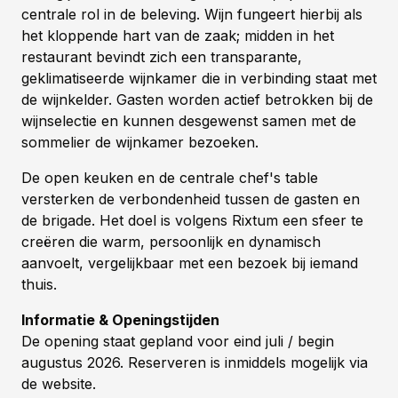
centrale rol in de beleving. Wijn fungeert hierbij als
het kloppende hart van de zaak; midden in het
restaurant bevindt zich een transparante,
geklimatiseerde wijnkamer die in verbinding staat met
de wijnkelder. Gasten worden actief betrokken bij de
wijnselectie en kunnen desgewenst samen met de
sommelier de wijnkamer bezoeken.
De open keuken en de centrale chef's table
versterken de verbondenheid tussen de gasten en
de brigade. Het doel is volgens Rixtum een sfeer te
creëren die warm, persoonlijk en dynamisch
aanvoelt, vergelijkbaar met een bezoek bij iemand
thuis.
Informatie & Openingstijden
De opening staat gepland voor eind juli / begin
augustus 2026. Reserveren is inmiddels mogelijk via
de website.