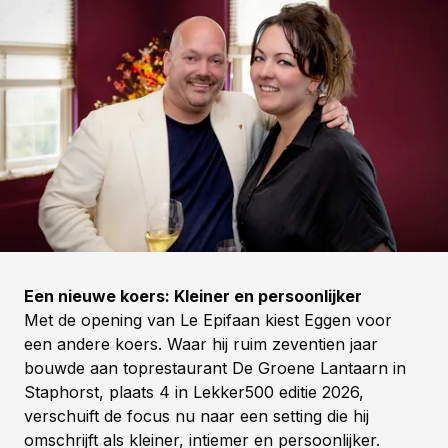
Een nieuwe koers: Kleiner en persoonlijker
Met de opening van Le Epifaan kiest Eggen voor
een andere koers. Waar hij ruim zeventien jaar
bouwde aan toprestaurant De Groene Lantaarn in
Staphorst, plaats 4 in Lekker500 editie 2026,
verschuift de focus nu naar een setting die hij
omschrijft als kleiner, intiemer en persoonlijker.