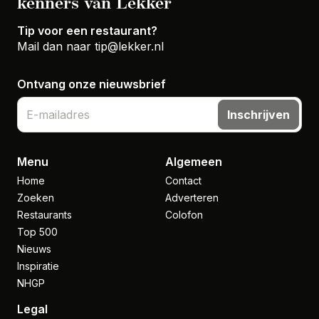
kenners van Lekker
Tip voor een restaurant?
Mail dan naar
tip@lekker.nl
Ontvang onze nieuwsbrief
Inschrijven
Menu
Algemeen
Home
Contact
Zoeken
Adverteren
Restaurants
Colofon
Top 500
Nieuws
Inspiratie
NHGP
Legal