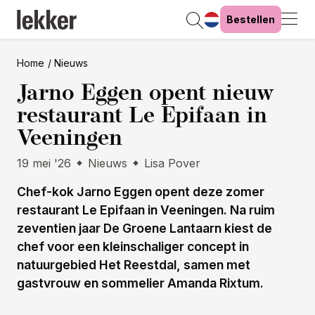
Bestellen
Home
Nieuws
Jarno Eggen opent nieuw
restaurant Le Epifaan in
Veeningen
19 mei '26
Nieuws
Lisa Pover
Chef-kok Jarno Eggen opent deze zomer
restaurant Le Epifaan in Veeningen. Na ruim
zeventien jaar De Groene Lantaarn kiest de
chef voor een kleinschaliger concept in
natuurgebied Het Reestdal, samen met
gastvrouw en sommelier Amanda Rixtum.