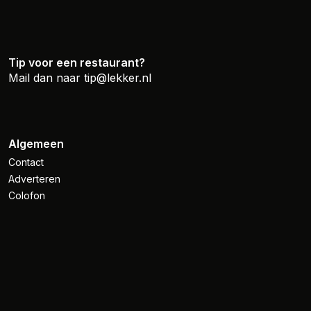
Tip voor een restaurant?
Mail dan naar
tip@lekker.nl
Algemeen
Contact
Adverteren
Colofon