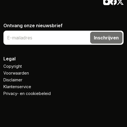
Ontvang onze nieuwsbrief
Inschrijven
Legal
Copyright
Voorwaarden
Disclaimer
Klantenservice
Privacy- en cookiebeleid