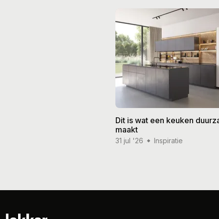
Dit is wat een keuken duur
maakt
31 jul '26
Inspiratie