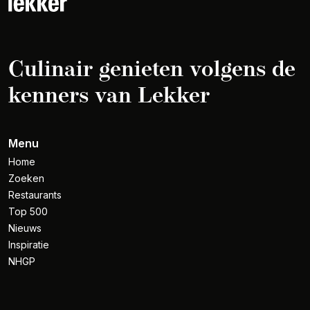
Culinair genieten volgens de
kenners van Lekker
Menu
Home
Zoeken
Restaurants
Top 500
Nieuws
Inspiratie
NHGP