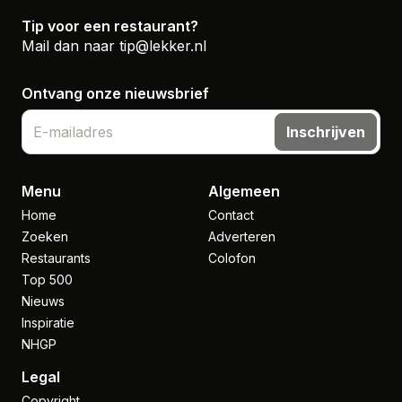
Tip voor een restaurant?
Mail dan naar
tip@lekker.nl
Ontvang onze nieuwsbrief
Inschrijven
Menu
Algemeen
Home
Contact
Zoeken
Adverteren
Restaurants
Colofon
Top 500
Nieuws
Inspiratie
NHGP
Legal
Copyright