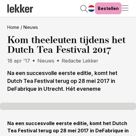
Bestellen
Home
Nieuws
Kom theeleuten tijdens het
Dutch Tea Festival 2017
18 apr '17
Nieuws
Redactie Lekker
Na een succesvolle eerste editie, komt het
Dutch Tea Festival terug op 28 mei 2017 in
DeFabrique in Utrecht. Hét eveneme
Na een succesvolle eerste editie, komt het Dutch
Tea Festival terug op 28 mei 2017 in DeFabrique in