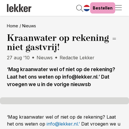
Bestellen
Home
Nieuws
Kraanwater op rekening =
niet gastvrij!
27 aug '10
Nieuws
Redactie Lekker
‘Mag kraanwater wel of niet op de rekening?
Laat het ons weten op info@lekker.nl.’ Dat
vroegen we u in de vorige nieuwsb
‘Mag kraanwater wel of niet op de rekening? Laat
het ons weten op
info@lekker.nl.’
Dat vroegen we u