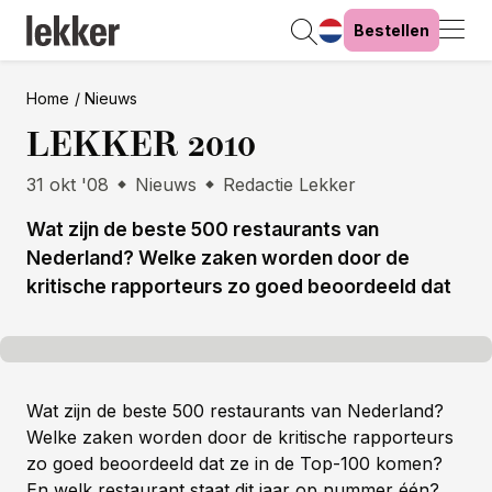
Bestellen
Home
Nieuws
LEKKER 2010
31 okt '08
Nieuws
Redactie Lekker
Wat zijn de beste 500 restaurants van
Nederland? Welke zaken worden door de
kritische rapporteurs zo goed beoordeeld dat
Wat zijn de beste 500 restaurants van Nederland?
Welke zaken worden door de kritische rapporteurs
zo goed beoordeeld dat ze in de Top-100 komen?
En welk restaurant staat dit jaar op nummer één?