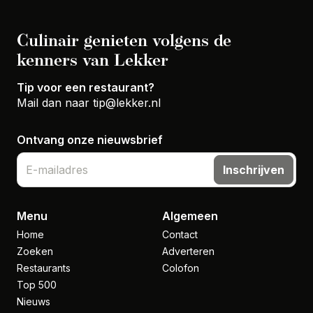
Culinair genieten volgens de
kenners van Lekker
Tip voor een restaurant?
Mail dan naar
tip@lekker.nl
Ontvang onze nieuwsbrief
Inschrijven
Menu
Algemeen
Home
Contact
Zoeken
Adverteren
Restaurants
Colofon
Top 500
Nieuws