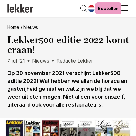
Bestellen
Home
Nieuws
Lekker500 editie 2022 komt
eraan!
7 jul '21
Nieuws
Redactie Lekker
Op 30 november 2021 verschijnt Lekker500
editie 2022! Wat hebben we allen de horeca en
gastvrijheid gemist en wat zijn we blij dat we
weer uit eten mogen. Niet alleen voor onszelf,
uiteraard ook voor alle restaurateurs.