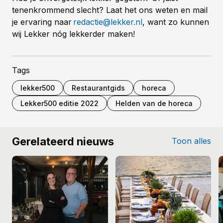
tenenkrommend slecht? Laat het ons weten en mail
je ervaring naar
redactie@lekker.nl
, want zo kunnen
wij Lekker nóg lekkerder maken!
Tags
lekker500
Restaurantgids
horeca
Lekker500 editie 2022
Helden van de horeca
Gerelateerd nieuws
Toon alles