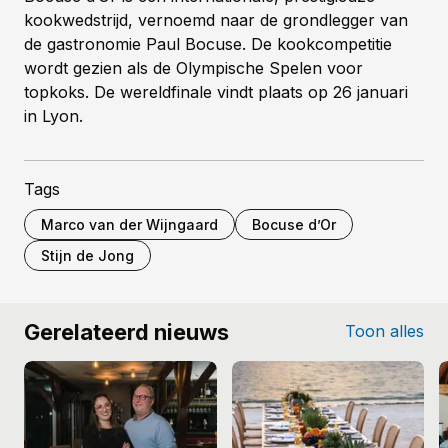
kookwedstrijd, vernoemd naar de grondlegger van
de gastronomie Paul Bocuse. De kookcompetitie
wordt gezien als de Olympische Spelen voor
topkoks. De wereldfinale vindt plaats op 26 januari
in Lyon.
Tags
Marco van der Wijngaard
Bocuse d’Or
Stijn de Jong
Gerelateerd nieuws
Toon alles