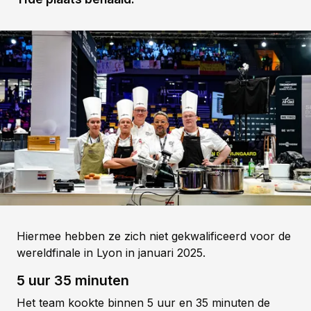
Hiermee hebben ze zich niet gekwalificeerd voor de
wereldfinale in Lyon in januari 2025.
5 uur 35 minuten
Het team kookte binnen 5 uur en 35 minuten de