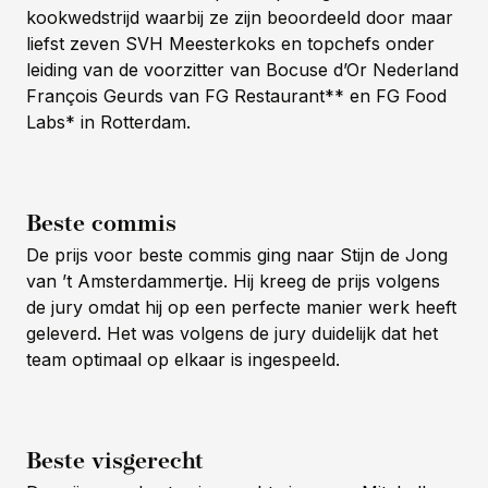
kookwedstrijd waarbij ze zijn beoordeeld door maar
liefst zeven SVH Meesterkoks en topchefs onder
leiding van de voorzitter van Bocuse d’Or Nederland
François Geurds van FG Restaurant** en FG Food
Labs* in Rotterdam.
Beste commis
De prijs voor beste commis ging naar Stijn de Jong
van ’t Amsterdammertje. Hij kreeg de prijs volgens
de jury omdat hij op een perfecte manier werk heeft
geleverd. Het was volgens de jury duidelijk dat het
team optimaal op elkaar is ingespeeld.
Beste visgerecht