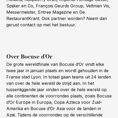
Spijker en Co, François Geurds Group, Veltman Vis,
Messermeister, Entree Magazine en De
RestaurantKrant. Ook partner worden? Neem dan
gerust contact op met het bestuur.
Over Bocuse d’Or
De grote wereldfinale van Bocuse d’Or vindt elke
twee jaar in januari plaats en wordt gehouden in de
Franse stad Lyon. In totaal gaan teams uit 24 landen
van over de hele wereld de strijd aan. In het
tussenliggende jaar vinden over de hele wereld op
alle continenten de voorrondes plaats, zoals Bocuse
d’Or Europe in Europa, Copa Azteca voor Zuid-
Amerika en Bocuse d’Or Asia voor de landen in
Azië. Tijdens de voorrondes op de verschillende