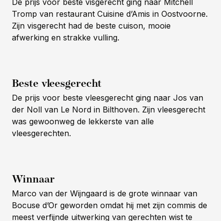
De prijs voor beste visgerecht ging naar Mitchell
Tromp van restaurant Cuisine d’Amis in Oostvoorne.
Zijn visgerecht had de beste cuison, mooie
afwerking en strakke vulling.
Beste vleesgerecht
De prijs voor beste vleesgerecht ging naar Jos van
der Noll van Le Nord in Bilthoven. Zijn vleesgerecht
was gewoonweg de lekkerste van alle
vleesgerechten.
Winnaar
Marco van der Wijngaard is de grote winnaar van
Bocuse d’Or geworden omdat hij met zijn commis de
meest verfijnde uitwerking van gerechten wist te