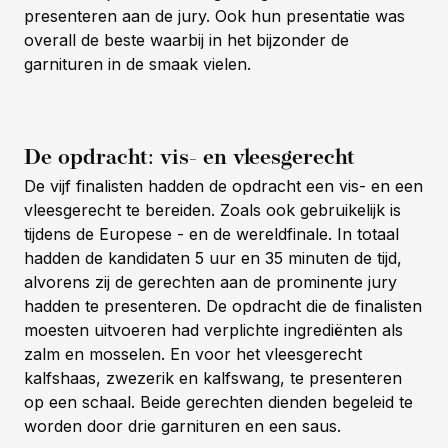
presenteren aan de jury. Ook hun presentatie was
overall de beste waarbij in het bijzonder de
garnituren in de smaak vielen.
De opdracht: vis- en vleesgerecht
De vijf finalisten hadden de opdracht een vis- en een
vleesgerecht te bereiden. Zoals ook gebruikelijk is
tijdens de Europese - en de wereldfinale. In totaal
hadden de kandidaten 5 uur en 35 minuten de tijd,
alvorens zij de gerechten aan de prominente jury
hadden te presenteren. De opdracht die de finalisten
moesten uitvoeren had verplichte ingrediënten als
zalm en mosselen. En voor het vleesgerecht
kalfshaas, zwezerik en kalfswang, te presenteren
op een schaal. Beide gerechten dienden begeleid te
worden door drie garnituren en een saus.