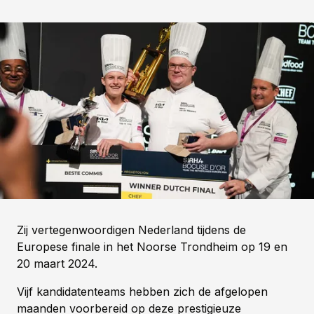
Zij vertegenwoordigen Nederland tijdens de
Europese finale in het Noorse Trondheim op 19 en
20 maart 2024.
Vijf kandidatenteams hebben zich de afgelopen
maanden voorbereid op deze prestigieuze