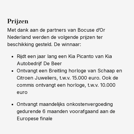
Prijzen
Met dank aan de partners van Bocuse d’Or
Nederland werden de volgende prijzen ter
beschikking gesteld. De winnaar:
Rijdt een jaar lang een Kia Picanto van Kia
Autobedrijf De Beer
Ontvangt een Breitling horloge van Schaap en
Citroen Juweliers, t.w.v. 15.000 euro. Ook de
commis ontvangt een horloge, t.w.v. 10.000
euro
Ontvangt maandelijks onkostenvergoeding
gedurende 6 maanden voorafgaand aan de
Europese finale