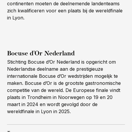
continenten moeten de deelnemende landenteams
zich kwalificeren voor een plaats bij de wereldfinale
in Lyon.
Bocuse d’Or Nederland
Stichting Bocuse d’Or Nederland is opgericht om
Nederlandse deelname aan de prestigieuze
internationale Bocuse d’Or wedstrijden mogelijk te
maken. Bocuse d’Or is de grootste gastronomische
competitie van de wereld. De Europese finale vindt
plaats in Trondheim in Noorwegen op 19 en 20
maart in 2024 en wordt gevolgd door de
wereldfinale in Lyon in 2025.