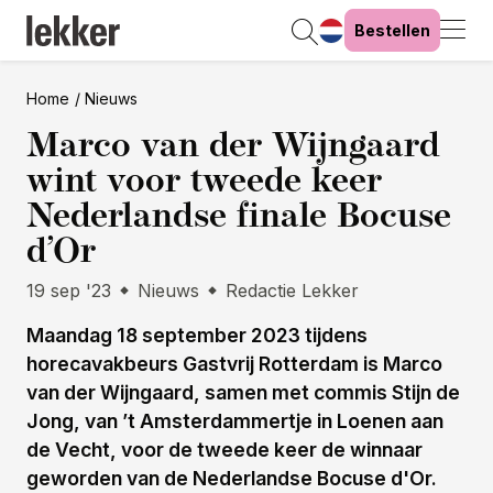
Bestellen
Home
Nieuws
Marco van der Wijngaard
wint voor tweede keer
Nederlandse finale Bocuse
d’Or
19 sep '23
Nieuws
Redactie Lekker
Maandag 18 september 2023 tijdens
horecavakbeurs Gastvrij Rotterdam is Marco
van der Wijngaard, samen met commis Stijn de
Jong, van ’t Amsterdammertje in Loenen aan
de Vecht, voor de tweede keer de winnaar
geworden van de Nederlandse Bocuse d'Or.