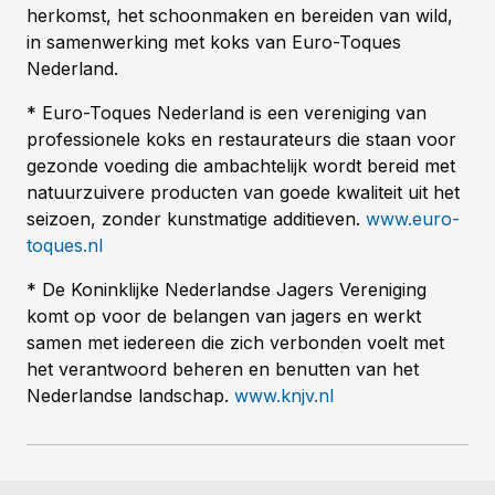
herkomst, het schoonmaken en bereiden van wild,
in samenwerking met koks van Euro-Toques
Nederland.
* Euro-Toques Nederland is een vereniging van
professionele koks en restaurateurs die staan voor
gezonde voeding die ambachtelijk wordt bereid met
natuurzuivere producten van goede kwaliteit uit het
seizoen, zonder kunstmatige additieven.
www.euro-
toques.nl
* De Koninklijke Nederlandse Jagers Vereniging
komt op voor de belangen van jagers en werkt
samen met iedereen die zich verbonden voelt met
het verantwoord beheren en benutten van het
Nederlandse landschap.
www.knjv.nl