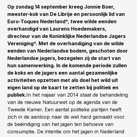
Op zondag 14 september kreeg Jonnie Boer,
meester-kok van De Librije en persoonlijk lid van
Euro-Toques Nederland*, twee wilde eenden
overhandigd van Laurens Hoedemakers,
directeur van de Koninklijke Nederlandse Jagers
Vereniging*. Met de overhandiging van de wilde
eenden van Nederlandse bodem, geschoten door
Nederlandse jagers, bezegelen zij de start van
hun samenwerking. In de komende periode zullen
de koks en de jagers een aantal gezamenlijke
activiteiten opzetten met als doel het wild uit
eigen land op de kaart te zetten bij politiek en
publiek.
In het najaar van 2014 staat de behandeling
van de nieuwe Natuurwet op de agenda van de
Tweede Kamer. Een aantal politieke partijen heeft
zich in de aanloop naar de wet hard gemaakt voor
de beëindiging van het jagen ten behoeve van
consumptie. De intentie om het jagen in Nederland