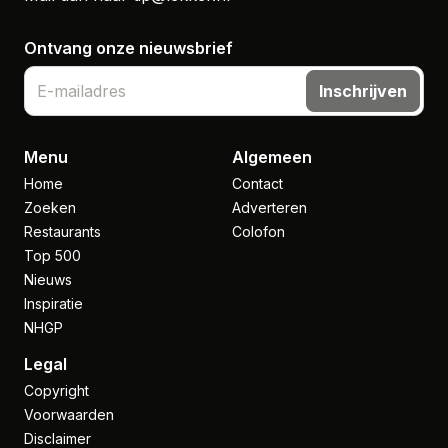
Ontvang onze nieuwsbrief
Inschrijven
Menu
Algemeen
Home
Contact
Zoeken
Adverteren
Restaurants
Colofon
Top 500
Nieuws
Inspiratie
NHGP
Legal
Copyright
Voorwaarden
Disclaimer