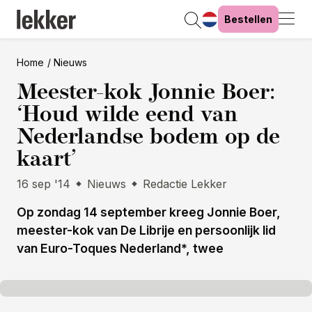
Bestellen
Home
Nieuws
Meester-kok Jonnie Boer:
‘Houd wilde eend van
Nederlandse bodem op de
kaart’
16 sep '14
Nieuws
Redactie Lekker
Op zondag 14 september kreeg Jonnie Boer,
meester-kok van De Librije en persoonlijk lid
van Euro-Toques Nederland*, twee