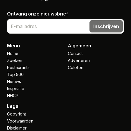
Ontvang onze nieuwsbrief
Inschrijven
Menu
Algemeen
Home
Contact
Zoeken
Adverteren
Restaurants
Colofon
Top 500
Nieuws
Inspiratie
NHGP
Legal
Copyright
Voorwaarden
Disclaimer