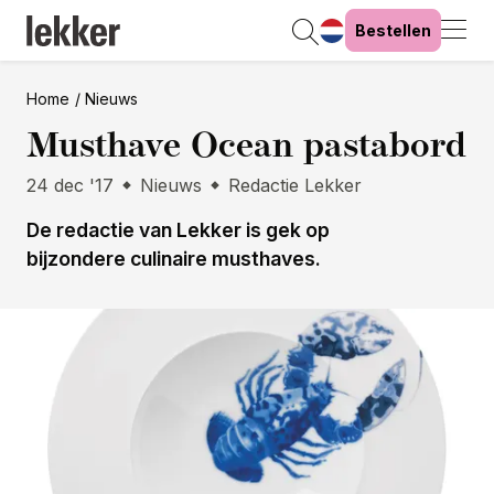
Bestellen
Home
Nieuws
Musthave Ocean pastabord
24 dec '17
Nieuws
Redactie Lekker
De redactie van Lekker is gek op
bijzondere culinaire musthaves.