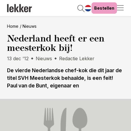
Bestellen
Home
Nieuws
Nederland heeft er een
meesterkok bij!
13 dec '12
Nieuws
Redactie Lekker
De vierde Nederlandse chef-kok die dit jaar de
titel SVH Meesterkok behaalde, is een feit!
Paul van de Bunt, eigenaar en