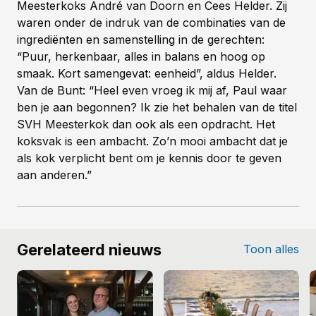
Meesterkoks André van Doorn en Cees Helder. Zij
waren onder de indruk van de combinaties van de
ingrediënten en samenstelling in de gerechten:
“Puur, herkenbaar, alles in balans en hoog op
smaak. Kort samengevat: eenheid”, aldus Helder.
Van de Bunt: “Heel even vroeg ik mij af, Paul waar
ben je aan begonnen? Ik zie het behalen van de titel
SVH Meesterkok dan ook als een opdracht. Het
koksvak is een ambacht. Zo’n mooi ambacht dat je
als kok verplicht bent om je kennis door te geven
aan anderen.”
Gerelateerd nieuws
Toon alles