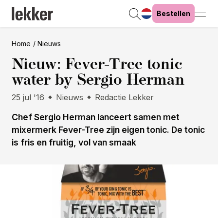
Bestellen
Home
Nieuws
Nieuw: Fever-Tree tonic
water by Sergio Herman
25 jul '16
Nieuws
Redactie Lekker
Chef Sergio Herman lanceert samen met
mixermerk Fever-Tree zijn eigen tonic. De tonic
is fris en fruitig, vol van smaak