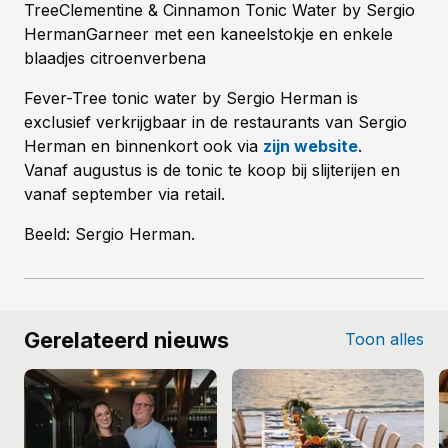
TreeClementine & Cinnamon Tonic Water by Sergio
HermanGarneer met een kaneelstokje en enkele
blaadjes citroenverbena
Fever-Tree tonic water by Sergio Herman is
exclusief verkrijgbaar in de restaurants van Sergio
Herman en binnenkort ook via
zijn website
.
Vanaf augustus is de tonic te koop bij slijterijen en
vanaf september via retail.
Beeld: Sergio Herman.
Gerelateerd nieuws
Toon alles