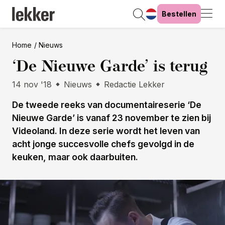
Bestellen
Home
Nieuws
‘De Nieuwe Garde’ is terug
14 nov '18
Nieuws
Redactie Lekker
De tweede reeks van documentaireserie ‘De
Nieuwe Garde’ is vanaf 23 november te zien bij
Videoland. In deze serie wordt het leven van
acht jonge succesvolle chefs gevolgd in de
keuken, maar ook daarbuiten.