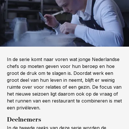
In de serie komt naar voren wat jonge Nederlandse
chefs op moeten geven voor hun beroep en hoe
groot de druk om te slagen is. Doordat werk een
groot deel van hun leven in neemt, blijft er weinig
ruimte over voor relaties of een gezin. De focus van
het nieuwe seizoen ligt daarom ook op de vraag of
het runnen van een restaurant te combineren is met
een privéleven.
Deelnemers
In de tweede reeks van deze serie worden de