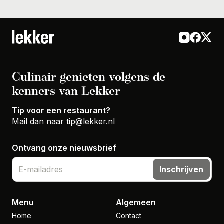
Culinair genieten volgens de
kenners van Lekker
Tip voor een restaurant?
Mail dan naar
tip@lekker.nl
Ontvang onze nieuwsbrief
Inschrijven
Menu
Algemeen
Home
Contact