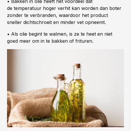
• Bakken in olie heeft het voordeel dat
de temperatuur hoger verhit kan worden dan boter
zonder te verbranden, waardoor het product
sneller dichtschroeit en minder vet opneemt.
• Als olie begint te walmen, is ze te heet en niet
goed meer om in te bakken of frituren.