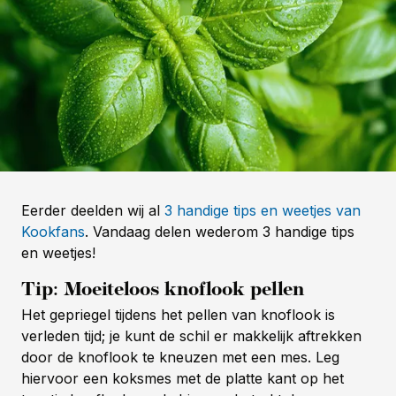
Eerder deelden wij al
3 handige tips en weetjes van
Kookfans
. Vandaag delen wederom 3 handige tips
en weetjes!
Tip: Moeiteloos knoflook pellen
Het gepriegel tijdens het pellen van knoflook is
verleden tijd; je kunt de schil er makkelijk aftrekken
door de knoflook te kneuzen met een mes. Leg
hiervoor een koksmes met de platte kant op het