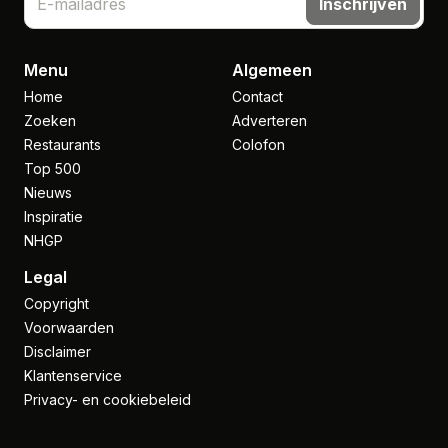
Inschrijven
Menu
Algemeen
Home
Contact
Zoeken
Adverteren
Restaurants
Colofon
Top 500
Nieuws
Inspiratie
NHGP
Legal
Copyright
Voorwaarden
Disclaimer
Klantenservice
Privacy- en cookiebeleid