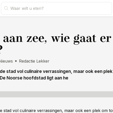
s
 aan zee, wie gaat er
?
Nieuws
Redactie Lekker
de stad vol culinaire verrassingen, maar ook een plek
 De Noorse hoofdstad ligt aan he
 stad vol culinaire verrassingen, maar ook een plek om tot