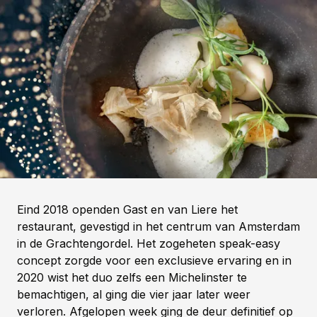
Eind 2018 openden Gast en van Liere het
restaurant, gevestigd in het centrum van Amsterdam
in de Grachtengordel. Het zogeheten speak-easy
concept zorgde voor een exclusieve ervaring en in
2020 wist het duo zelfs een Michelinster te
bemachtigen, al ging die vier jaar later weer
verloren. Afgelopen week ging de deur definitief op