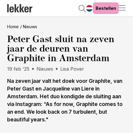
Bestellen
Home
Nieuws
Peter Gast sluit na zeven
jaar de deuren van
Graphite in Amsterdam
19 feb '25
Nieuws
Lisa Pover
Na zeven jaar valt het doek voor Graphite, van
Peter Gast en Jacqueline van Liere in
Amsterdam. Het duo kondigde de sluiting aan
via Instagram: “As for now, Graphite comes to
an end. We look back on 7 turbulent, but
beautiful years."