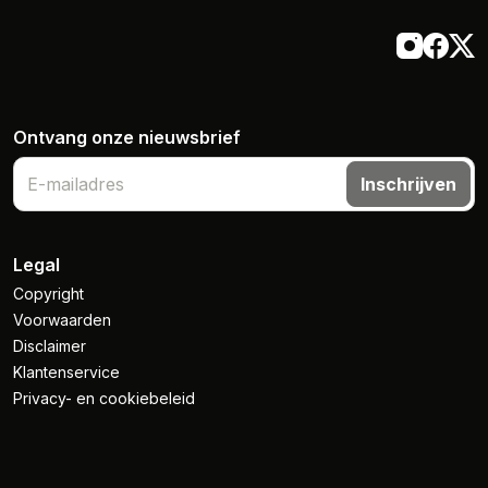
Ontvang onze nieuwsbrief
Inschrijven
Legal
Copyright
Voorwaarden
Disclaimer
Klantenservice
Privacy- en cookiebeleid