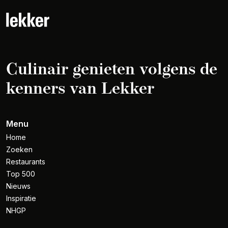
Culinair genieten volgens de
kenners van Lekker
Menu
Home
Zoeken
Restaurants
Top 500
Nieuws
Inspiratie
NHGP