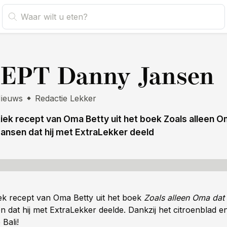
s
EPT Danny Jansen
ieuws
Redactie Lekker
iek recept van Oma Betty uit het boek Zoals alleen O
ansen dat hij met ExtraLekker deeld
ek recept van Oma Betty uit het boek
Zoals alleen Oma dat
 dat hij met ExtraLekker deelde. Dankzij het citroenblad 
 Bali!