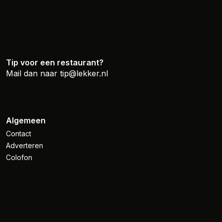
Tip voor een restaurant?
Mail dan naar
tip@lekker.nl
Algemeen
Contact
Adverteren
Colofon