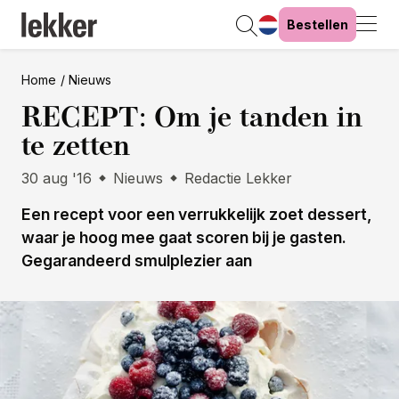
Bestellen
Home
Nieuws
RECEPT: Om je tanden in
te zetten
30 aug '16
Nieuws
Redactie Lekker
Een recept voor een verrukkelijk zoet dessert,
waar je hoog mee gaat scoren bij je gasten.
Gegarandeerd smulplezier aan