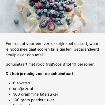
Een recept voor een verrukkelijk zoet dessert, waar
je hoog mee gaat scoren bij je gasten. Gegarandeerd
smulplezier aan tafel!
Schuimtaart met rood fruitVoor 8 tot 10 personen
Dit heb je nodig voor de schuimtaart:
8 eiwitten
snufje zout
300 gram fijne tafelsuiker
100 gram poedersuiker