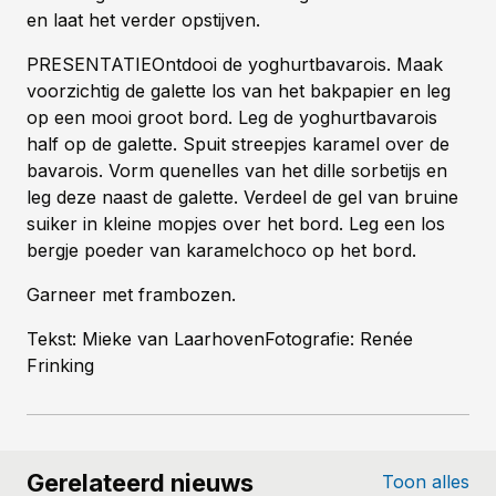
en laat het verder opstijven.
PRESENTATIEOntdooi de yoghurtbavarois. Maak
voorzichtig de galette los van het bakpapier en leg
op een mooi groot bord. Leg de yoghurtbavarois
half op de galette. Spuit streepjes karamel over de
bavarois. Vorm quenelles van het dille sorbetijs en
leg deze naast de galette. Verdeel de gel van bruine
suiker in kleine mopjes over het bord. Leg een los
bergje poeder van karamelchoco op het bord.
Garneer met frambozen.
Tekst: Mieke van LaarhovenFotografie: Renée
Frinking
Gerelateerd nieuws
Toon alles