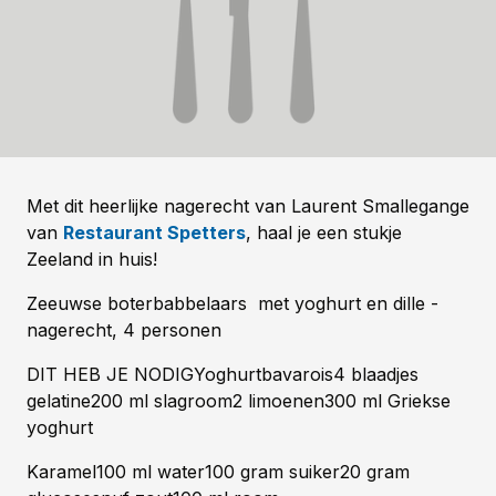
Met dit heerlijke nagerecht van Laurent Smallegange
van
Restaurant Spetters
, haal je een stukje
Zeeland in huis!
Zeeuwse boterbabbelaars met yoghurt en dille -
nagerecht, 4 personen
DIT HEB JE NODIGYoghurtbavarois4 blaadjes
gelatine200 ml slagroom2 limoenen300 ml Griekse
yoghurt
Karamel100 ml water100 gram suiker20 gram