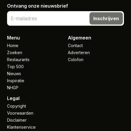
Ontvang onze nieuwsbrief
Inschrijven
Menu
Algemeen
Home
Contact
Zoeken
Adverteren
Restaurants
Colofon
Top 500
Nieuws
Inspiratie
NHGP
Legal
Copyright
Voorwaarden
Disclaimer
Klantenservice