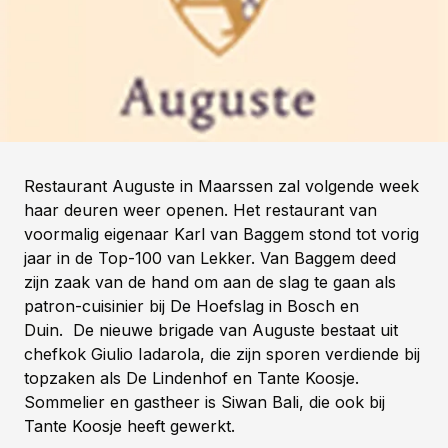
Restaurant Auguste in Maarssen zal volgende week
haar deuren weer openen. Het restaurant van
voormalig eigenaar Karl van Baggem stond tot vorig
jaar in de Top-100 van Lekker. Van Baggem deed
zijn zaak van de hand om aan de slag te gaan als
patron-cuisinier bij De Hoefslag in Bosch en
Duin.
De nieuwe brigade van Auguste bestaat uit
chefkok Giulio Iadarola, die zijn sporen verdiende bij
topzaken als De Lindenhof en Tante Koosje.
Sommelier en gastheer is Siwan Bali, die ook bij
Tante Koosje heeft gewerkt.