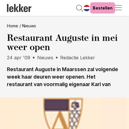
Bestellen
Home
Nieuws
Restaurant Auguste in mei
weer open
24 apr '09
Nieuws
Redactie Lekker
Restaurant Auguste in Maarssen zal volgende
week haar deuren weer openen. Het
restaurant van voormalig eigenaar Karl van